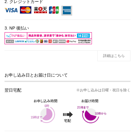
2. クレジットカード
3. NP 後払い
詳細はこちら
お申し込み日とお届け日について
翌日宅配
※お申し込みは日曜・祝日を除く