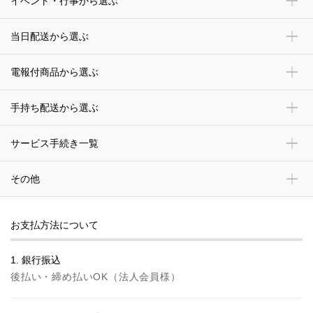
イベント・行事から選ぶ
当日配送から選ぶ
電報付商品から選ぶ
手持ち配送から選ぶ
サービス手続き一覧
その他
お支払方法について
1. 銀行振込
後払い・締め払いOK（法人会員様）